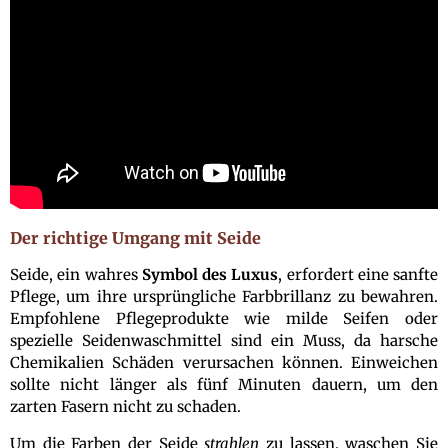
Der richtige Umgang mit Seide
Seide, ein wahres
Symbol des Luxus
, erfordert eine sanfte
Pflege, um ihre ursprüngliche Farbbrillanz zu bewahren.
Empfohlene Pflegeprodukte wie milde Seifen oder
spezielle Seidenwaschmittel sind ein Muss, da harsche
Chemikalien Schäden verursachen können. Einweichen
sollte nicht länger als fünf Minuten dauern, um den
zarten Fasern nicht zu schaden.
Um die Farben der Seide
strahlen
zu lassen, waschen Sie