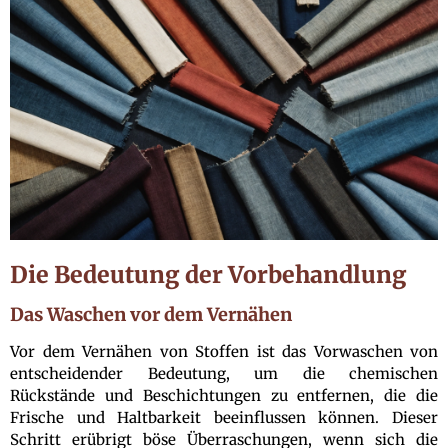
Die Bedeutung der Vorbehandlung
Das Waschen vor dem Vernähen
Vor dem Vernähen von Stoffen ist das Vorwaschen von
entscheidender Bedeutung, um die chemischen
Rückstände und Beschichtungen zu entfernen, die die
Frische und Haltbarkeit beeinflussen können. Dieser
Schritt erübrigt böse Überraschungen, wenn sich die