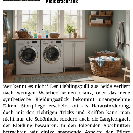
Kleiderschrank
Wer kennt es nicht? Der Lieblingspulli aus Seide verliert
nach wenigen Wäschen seinen Glanz, oder das neue
synthetische Kleidungsstück bekommt unangenehme
Falten. Stoffpflege erscheint oft als Herausforderung,
doch mit den richtigen Tricks und Kniffen kann man
nicht nur die Schönheit, sondern auch die Langlebigkeit
der Kleidung bewahren. In den folgenden Abschnitten
betrachten wir einige spannende Aspekte der Pflege