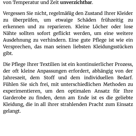
von Temperatur und Zeit
unverzichtbar
.
Vergessen Sie nicht, regelmäßig den Zustand Ihrer Kleider
zu überprüfen, um etwaige Schäden frühzeitig zu
erkennen und zu reparieren. Kleine Löcher oder lose
Nähte sollten sofort geflickt werden, um eine weitere
Ausdehnung zu verhindern. Eine gute Pflege ist wie ein
Versprechen, das man seinen liebsten Kleidungsstücken
gibt.
Die Pflege Ihrer Textilien ist ein kontinuierlicher Prozess,
der oft kleine Anpassungen erfordert, abhängig von der
Jahreszeit, dem Stoff und dem individuellen Bedarf.
Fühlen Sie sich frei, mit unterschiedlichen Methoden zu
experimentieren, um den optimalen Ansatz für Ihre
Garderobe zu finden, denn am Ende ist es die geliebte
Kleidung, die in all ihrer strahlenden Pracht zum Einsatz
gelangt.