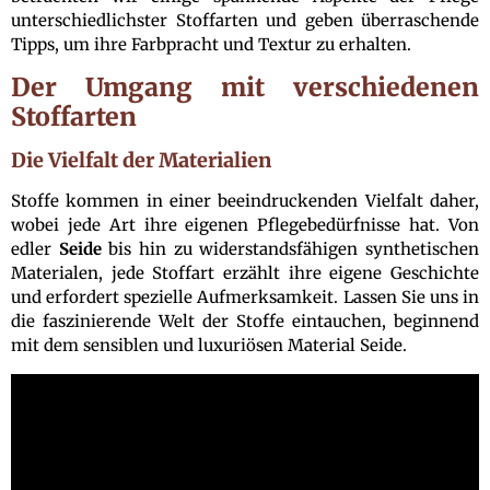
unterschiedlichster Stoffarten und geben überraschende
Tipps, um ihre Farbpracht und Textur zu erhalten.
Der Umgang mit verschiedenen
Stoffarten
Die Vielfalt der Materialien
Stoffe kommen in einer beeindruckenden Vielfalt daher,
wobei jede Art ihre eigenen Pflegebedürfnisse hat. Von
edler
Seide
bis hin zu widerstandsfähigen synthetischen
Materialen, jede Stoffart erzählt ihre eigene Geschichte
und erfordert spezielle Aufmerksamkeit. Lassen Sie uns in
die faszinierende Welt der Stoffe eintauchen, beginnend
mit dem sensiblen und luxuriösen Material Seide.