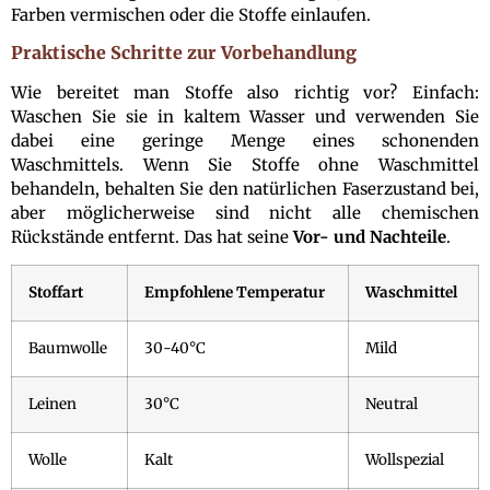
Farben vermischen oder die Stoffe einlaufen.
Praktische Schritte zur Vorbehandlung
Wie bereitet man Stoffe also richtig vor? Einfach:
Waschen Sie sie in kaltem Wasser und verwenden Sie
dabei eine geringe Menge eines schonenden
Waschmittels. Wenn Sie Stoffe ohne Waschmittel
behandeln, behalten Sie den natürlichen Faserzustand bei,
aber möglicherweise sind nicht alle chemischen
Rückstände entfernt. Das hat seine
Vor- und Nachteile
.
Stoffart
Empfohlene Temperatur
Waschmittel
Baumwolle
30-40°C
Mild
Leinen
30°C
Neutral
Wolle
Kalt
Wollspezial