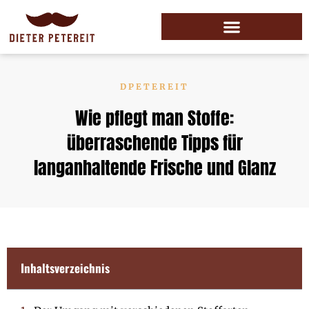
DPETEREIT
Wie pflegt man Stoffe:
überraschende Tipps für
langanhaltende Frische und Glanz
Inhaltsverzeichnis