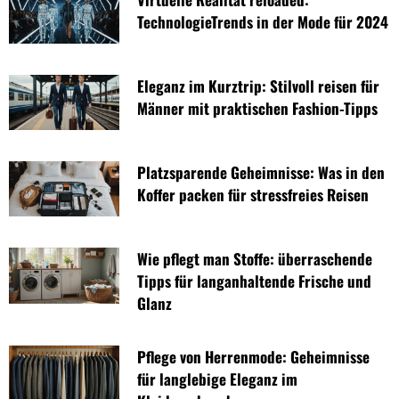
TechnologieTrends in der Mode für 2024
Eleganz im Kurztrip: Stilvoll reisen für
Männer mit praktischen Fashion-Tipps
Platzsparende Geheimnisse: Was in den
Koffer packen für stressfreies Reisen
Wie pflegt man Stoffe: überraschende
Tipps für langanhaltende Frische und
Glanz
Pflege von Herrenmode: Geheimnisse
für langlebige Eleganz im