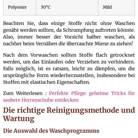
Polyester
30°C
Mild
Beachten Sie, dass einige Stoffe nicht ohne Waschen
genäht werden sollten, da Schrumpfung auftreten könnte.
Also, immer besser der Vorsicht halber waschen, als
nachher beim Vernähen die überraschte Miene zu ziehen!
Nach dem Vorwaschen sollten Stoffe flach getrocknet
werden, um das Einlaufen oder Verziehen zu verhindern.
Falls möglich, ist es ratsam, leicht zu dämpfen, um die
ursprüngliche Form wiederherzustellen, insbesondere bei
Stoffen mit elastischen Eigenschaften.
Zum Weiterlesen :
Perfekte Pflege: geheime Tricks für
saubere Herrenschuhe entdecken
Die richtige Reinigungsmethode und
Wartung
Die Auswahl des Waschprogramms