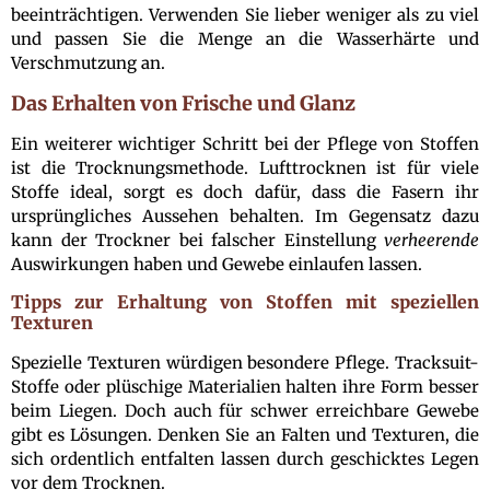
beeinträchtigen. Verwenden Sie lieber weniger als zu viel
und passen Sie die Menge an die Wasserhärte und
Verschmutzung an.
Das Erhalten von Frische und Glanz
Ein weiterer wichtiger Schritt bei der Pflege von Stoffen
ist die Trocknungsmethode. Lufttrocknen ist für viele
Stoffe ideal, sorgt es doch dafür, dass die Fasern ihr
ursprüngliches Aussehen behalten. Im Gegensatz dazu
kann der Trockner bei falscher Einstellung
verheerende
Auswirkungen haben und Gewebe einlaufen lassen.
Tipps zur Erhaltung von Stoffen mit speziellen
Texturen
Spezielle Texturen würdigen besondere Pflege. Tracksuit-
Stoffe oder plüschige Materialien halten ihre Form besser
beim Liegen. Doch auch für schwer erreichbare Gewebe
gibt es Lösungen. Denken Sie an Falten und Texturen, die
sich ordentlich entfalten lassen durch geschicktes Legen
vor dem Trocknen.