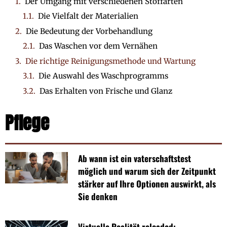
Der Umgang mit verschiedenen Stoffarten
Die Vielfalt der Materialien
Die Bedeutung der Vorbehandlung
Das Waschen vor dem Vernähen
Die richtige Reinigungsmethode und Wartung
Die Auswahl des Waschprogramms
Das Erhalten von Frische und Glanz
Pflege
Ab wann ist ein vaterschaftstest
möglich und warum sich der Zeitpunkt
stärker auf Ihre Optionen auswirkt, als
Sie denken
Virtuelle Realität reloaded: