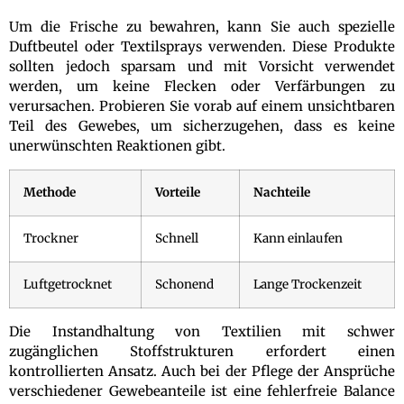
Um die Frische zu bewahren, kann Sie auch spezielle
Duftbeutel oder Textilsprays verwenden. Diese Produkte
sollten jedoch sparsam und mit Vorsicht verwendet
werden, um keine Flecken oder Verfärbungen zu
verursachen. Probieren Sie vorab auf einem unsichtbaren
Teil des Gewebes, um sicherzugehen, dass es keine
unerwünschten Reaktionen gibt.
Methode
Vorteile
Nachteile
Trockner
Schnell
Kann einlaufen
Luftgetrocknet
Schonend
Lange Trockenzeit
Die Instandhaltung von Textilien mit schwer
zugänglichen Stoffstrukturen erfordert einen
kontrollierten Ansatz. Auch bei der Pflege der Ansprüche
verschiedener Gewebeanteile ist eine fehlerfreie Balance