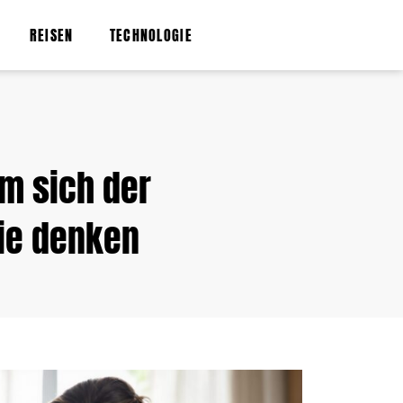
REISEN
TECHNOLOGIE
um sich der
Sie denken