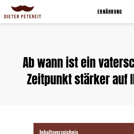
ERNÄHRUNG
Ab wann ist ein vaters
Zeitpunkt stärker auf 
Inhaltsverzeichnis