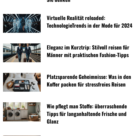
Virtuelle Realität reloaded:
TechnologieTrends in der Mode für 2024
Eleganz im Kurztrip: Stilvoll reisen für
Männer mit praktischen Fashion-Tipps
Platzsparende Geheimnisse: Was in den
Koffer packen für stressfreies Reisen
Wie pflegt man Stoffe: überraschende
Tipps für langanhaltende Frische und
Glanz