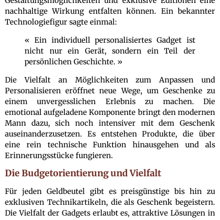
Gestaltungsmöglichkeiten und exklusive Editionen eine
nachhaltige Wirkung entfalten können. Ein bekannter
Technologiefigur sagte einmal:
« Ein individuell personalisiertes Gadget ist
nicht nur ein Gerät, sondern ein Teil der
persönlichen Geschichte. »
Die Vielfalt an Möglichkeiten zum Anpassen und
Personalisieren eröffnet neue Wege, um Geschenke zu
einem unvergesslichen Erlebnis zu machen. Die
emotional aufgeladene Komponente bringt den modernen
Mann dazu, sich noch intensiver mit dem Geschenk
auseinanderzusetzen. Es entstehen Produkte, die über
eine rein technische Funktion hinausgehen und als
Erinnerungsstücke fungieren.
Die Budgetorientierung und Vielfalt
Für jeden Geldbeutel gibt es preisgünstige bis hin zu
exklusiven Technikartikeln, die als Geschenk begeistern.
Die Vielfalt der Gadgets erlaubt es, attraktive Lösungen in