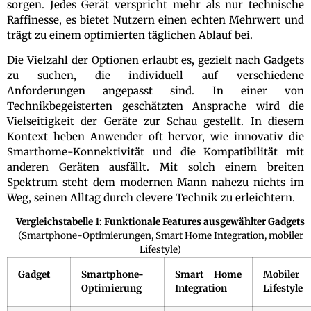
sorgen. Jedes Gerät verspricht mehr als nur technische
Raffinesse, es bietet Nutzern einen echten Mehrwert und
trägt zu einem optimierten täglichen Ablauf bei.
Die Vielzahl der Optionen erlaubt es, gezielt nach Gadgets
zu suchen, die individuell auf verschiedene
Anforderungen angepasst sind. In einer von
Technikbegeisterten geschätzten Ansprache wird die
Vielseitigkeit der Geräte zur Schau gestellt. In diesem
Kontext heben Anwender oft hervor, wie innovativ die
Smarthome-Konnektivität und die Kompatibilität mit
anderen Geräten ausfällt. Mit solch einem breiten
Spektrum steht dem modernen Mann nahezu nichts im
Weg, seinen Alltag durch clevere Technik zu erleichtern.
Vergleichstabelle 1: Funktionale Features ausgewählter Gadgets
(Smartphone-Optimierungen, Smart Home Integration, mobiler
Lifestyle)
Gadget
Smartphone-
Smart Home
Mobiler
Optimierung
Integration
Lifestyle