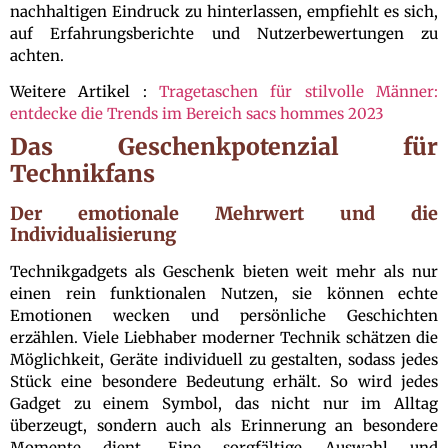
nachhaltigen Eindruck zu hinterlassen, empfiehlt es sich,
auf Erfahrungsberichte und Nutzerbewertungen zu
achten.
Weitere Artikel :
Tragetaschen für stilvolle Männer:
entdecke die Trends im Bereich sacs hommes 2023
Das Geschenkpotenzial für
Technikfans
Der emotionale Mehrwert und die
Individualisierung
Technikgadgets als Geschenk bieten weit mehr als nur
einen rein funktionalen Nutzen, sie können echte
Emotionen wecken und persönliche Geschichten
erzählen. Viele Liebhaber moderner Technik schätzen die
Möglichkeit, Geräte individuell zu gestalten, sodass jedes
Stück eine besondere Bedeutung erhält. So wird jedes
Gadget zu einem Symbol, das nicht nur im Alltag
überzeugt, sondern auch als Erinnerung an besondere
Momente dient. Eine sorgfältige Auswahl und