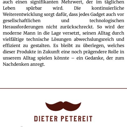
auch einen signifikanten Mehrwert, der im täglichen
Leben spürbar wird. Die kontinuierliche
Weiterentwicklung sorgt dafür, dass jedes Gadget auch vor
gesellschaftlichen und technologischen
Herausforderungen nicht zurückschreckt. So wird der
moderne Mann in die Lage versetzt, seinen Alltag durch
vielfältige technische Lösungen abwechslungsreich und
effizient zu gestalten. Es bleibt zu überlegen, welches
dieser Produkte in Zukunft eine noch prägendere Rolle in
unserem Alltag spielen könnte – ein Gedanke, der zum
Nachdenken anregt.