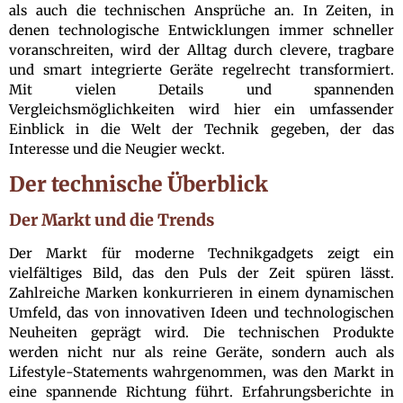
als auch die technischen Ansprüche an. In Zeiten, in
denen technologische Entwicklungen immer schneller
voranschreiten, wird der Alltag durch clevere, tragbare
und smart integrierte Geräte regelrecht transformiert.
Mit vielen Details und spannenden
Vergleichsmöglichkeiten wird hier ein umfassender
Einblick in die Welt der Technik gegeben, der das
Interesse und die Neugier weckt.
Der technische Überblick
Der Markt und die Trends
Der Markt für moderne Technikgadgets zeigt ein
vielfältiges Bild, das den Puls der Zeit spüren lässt.
Zahlreiche Marken konkurrieren in einem dynamischen
Umfeld, das von innovativen Ideen und technologischen
Neuheiten geprägt wird. Die technischen Produkte
werden nicht nur als reine Geräte, sondern auch als
Lifestyle-Statements wahrgenommen, was den Markt in
eine spannende Richtung führt. Erfahrungsberichte in