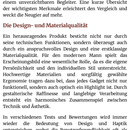
einem unverzichtbaren Begleiter. Eine kurze Übersicht
der wichtigsten Merkmale erleichtert den Vergleich und
weckt die Neugier auf mehr.
Die Design- und Materialqualität
Ein herausragendes Produkt besticht nicht nur durch
seine technischen Funktionen, sondern überzeugt auch
durch ein anspruchsvolles Design und eine erstklassige
Materialqualität. Für den modernen Mann spielt das
Erscheinungsbild eine wesentliche Rolle, da es die eigene
Persönlichkeit und den individuellen Stil unterstreicht.
Hochwertige Materialien und sorgfältig gewählte
Ergonomie tragen dazu bei, dass jedes Gadget nicht nur
funktionell, sondern auch optisch ein Highlight ist. Durch
gestalterische Raffinesse und langlebige Verarbeitung
entsteht ein harmonisches Zusammenspiel zwischen
Technik und Ästhetik.
In verschiedenen Tests und Bewertungen wird immer
wieder die Bedeutung von Design und Haptik
unterstrichen, wobei die Benutzerfreundlichkeit oft als