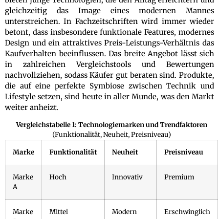
gleichzeitig das Image eines modernen Mannes
unterstreichen. In Fachzeitschriften wird immer wieder
betont, dass insbesondere funktionale Features, modernes
Design und ein attraktives Preis-Leistungs-Verhältnis das
Kaufverhalten beeinflussen. Das breite Angebot lässt sich
in zahlreichen Vergleichstools und Bewertungen
nachvollziehen, sodass Käufer gut beraten sind. Produkte,
die auf eine perfekte Symbiose zwischen Technik und
Lifestyle setzen, sind heute in aller Munde, was den Markt
weiter anheizt.
Vergleichstabelle 1: Technologiemarken und Trendfaktoren
(Funktionalität, Neuheit, Preisniveau)
Marke
Funktionalität
Neuheit
Preisniveau
Marke
Hoch
Innovativ
Premium
A
Marke
Mittel
Modern
Erschwinglich