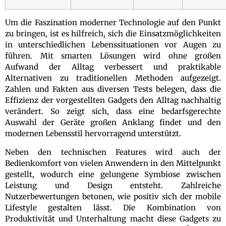
Um die Faszination moderner Technologie auf den Punkt
zu bringen, ist es hilfreich, sich die Einsatzmöglichkeiten
in unterschiedlichen Lebenssituationen vor Augen zu
führen. Mit smarten Lösungen wird ohne großen
Aufwand der Alltag verbessert und praktikable
Alternativen zu traditionellen Methoden aufgezeigt.
Zahlen und Fakten aus diversen Tests belegen, dass die
Effizienz der vorgestellten Gadgets den Alltag nachhaltig
verändert. So zeigt sich, dass eine bedarfsgerechte
Auswahl der Geräte großen Anklang findet und den
modernen Lebensstil hervorragend unterstützt.
Neben den technischen Features wird auch der
Bedienkomfort von vielen Anwendern in den Mittelpunkt
gestellt, wodurch eine gelungene Symbiose zwischen
Leistung und Design entsteht. Zahlreiche
Nutzerbewertungen betonen, wie positiv sich der mobile
Lifestyle gestalten lässt. Die Kombination von
Produktivität und Unterhaltung macht diese Gadgets zu