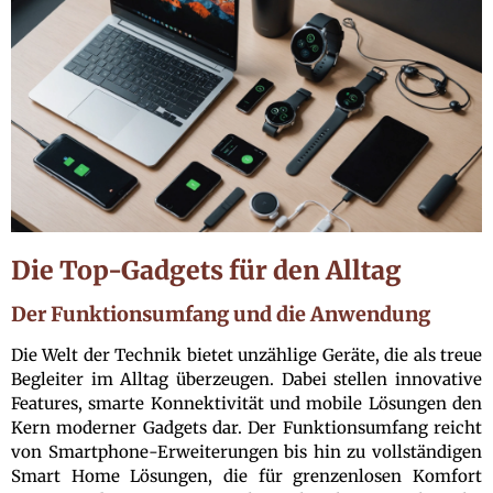
Die Top-Gadgets für den Alltag
Der Funktionsumfang und die Anwendung
Die Welt der Technik bietet unzählige Geräte, die als treue
Begleiter im Alltag überzeugen. Dabei stellen innovative
Features, smarte Konnektivität und mobile Lösungen den
Kern moderner Gadgets dar. Der Funktionsumfang reicht
von Smartphone-Erweiterungen bis hin zu vollständigen
Smart Home Lösungen, die für grenzenlosen Komfort