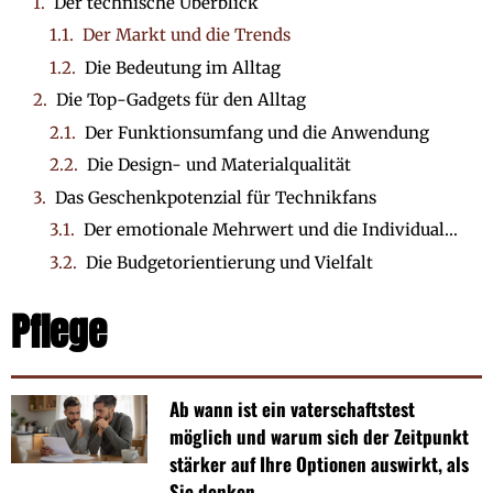
Der technische Überblick
Der Markt und die Trends
Die Bedeutung im Alltag
Die Top-Gadgets für den Alltag
Der Funktionsumfang und die Anwendung
Die Design- und Materialqualität
Das Geschenkpotenzial für Technikfans
Der emotionale Mehrwert und die Individualisierung
Die Budgetorientierung und Vielfalt
Pflege
Ab wann ist ein vaterschaftstest
möglich und warum sich der Zeitpunkt
stärker auf Ihre Optionen auswirkt, als
Sie denken