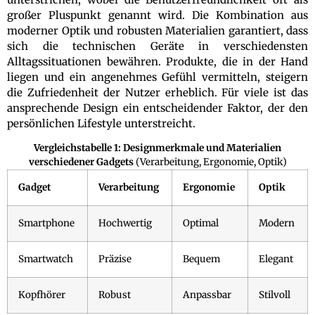
großer Pluspunkt genannt wird. Die Kombination aus
moderner Optik und robusten Materialien garantiert, dass
sich die technischen Geräte in verschiedensten
Alltagssituationen bewähren. Produkte, die in der Hand
liegen und ein angenehmes Gefühl vermitteln, steigern
die Zufriedenheit der Nutzer erheblich. Für viele ist das
ansprechende Design ein entscheidender Faktor, der den
persönlichen Lifestyle unterstreicht.
Vergleichstabelle 1: Designmerkmale und Materialien
verschiedener Gadgets
(Verarbeitung, Ergonomie, Optik)
Gadget
Verarbeitung
Ergonomie
Optik
Smartphone
Hochwertig
Optimal
Modern
Smartwatch
Präzise
Bequem
Elegant
Kopfhörer
Robust
Anpassbar
Stilvoll