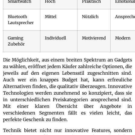
Smartwatch
Hoch
Praktisch
Emotiona
Bluetooth
Mittel
Nützlich
Ansprech
Lautsprecher
Gaming
Individuell
Motivierend
Modern
Zubehör
Die Möglichkeit, aus einem breiten Spektrum an Gadgets
zu wählen, eröffnet jedem Käufer zahlreiche Optionen, die
jeweils auf den eigenen Lebensstil zugeschnitten sind.
Auch wer ein knappes Budget hat, kann erfreuliche
Alternativen finden, die qualitativ überzeugen. Innovative
Technologien werden zunehmend so konzipiert, dass sie
in unterschiedlichen Preiskategorien ansprechend sind.
Mit einer klaren Übersicht über Angebote in
verschiedenen Segmenten fällt es vielen leicht, das
perfekte Geschenk zu finden.
Technik bietet nicht nur innovative Features, sondern