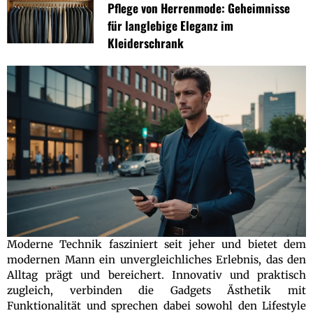
Pflege von Herrenmode: Geheimnisse
für langlebige Eleganz im
Kleiderschrank
Moderne Technik fasziniert seit jeher und bietet dem
modernen Mann ein unvergleichliches Erlebnis, das den
Alltag prägt und bereichert. Innovativ und praktisch
zugleich, verbinden die Gadgets Ästhetik mit
Funktionalität und sprechen dabei sowohl den Lifestyle