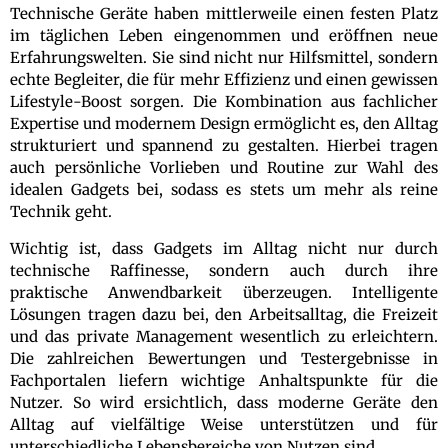
Technische Geräte haben mittlerweile einen festen Platz
im täglichen Leben eingenommen und eröffnen neue
Erfahrungswelten. Sie sind nicht nur Hilfsmittel, sondern
echte Begleiter, die für mehr Effizienz und einen gewissen
Lifestyle-Boost sorgen. Die Kombination aus fachlicher
Expertise und modernem Design ermöglicht es, den Alltag
strukturiert und spannend zu gestalten. Hierbei tragen
auch persönliche Vorlieben und Routine zur Wahl des
idealen Gadgets bei, sodass es stets um mehr als reine
Technik geht.
Wichtig ist, dass Gadgets im Alltag nicht nur durch
technische Raffinesse, sondern auch durch ihre
praktische Anwendbarkeit überzeugen. Intelligente
Lösungen tragen dazu bei, den Arbeitsalltag, die Freizeit
und das private Management wesentlich zu erleichtern.
Die zahlreichen Bewertungen und Testergebnisse in
Fachportalen liefern wichtige Anhaltspunkte für die
Nutzer. So wird ersichtlich, dass moderne Geräte den
Alltag auf vielfältige Weise unterstützen und für
unterschiedliche Lebensbereiche von Nutzen sind.