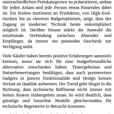
unterschiedlichen Preiskategorien zu präsentieren, sodass
für jeden Anlass und jede Person etwas Passendes dabei
ist. Ein breites Sortiment an Produkten, von High-End-
Geräten bis zu cleveren Budgetoptionen, zeigt, dass der
Zugang zu moderner Technik heute unkompliziert
möglich ist. Darüber hinaus stärkt die Auswahl die
emotionale Verbindung zwischen Absender und
Empfänger, da immer ein passendes Geschenk zur
Verfügung steht.
Viele Käufer haben bereits positive Erfahrungen sammeln
können, wenn sie sich für eine budgetfreundliche
Alternative entschieden haben. Testergebnisse und
Nutzerbewertungen bestätigen, dass auch preiswertere
Gadgets in puncto Funktionalität und Design keinen
Verlust an Qualität aufweisen. Der Trend geht längst in die
Richtung, dass technische Raffinesse nicht immer mit
hohen Kosten einhergehen muss. So wird deutlich, dass
günstige und luxuriöse Modelle gleichermaßen für
technische Begeisterte in Betracht kommen.