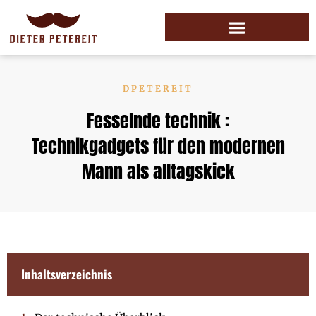
DPETEREIT
Fesselnde technik :
Technikgadgets für den modernen
Mann als alltagskick
Inhaltsverzeichnis