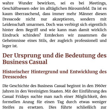
wahre Wunder bewirken, sei es bei Meetings,
Geschäftsessen oder im alltäglichen Büroumfeld. Da ist es
kaum überraschend, dass immer mehr Männer diesen
Dresscode nicht nur akzeptieren, sondern mit
Leidenschaft umarmen. Doch was verbirgt sich eigentlich
hinter dem Begriff und wie kann man damit wirklich
Eindruck schinden? Entdecken wir zusammen die
Geheimnisse eines Stils, der zugleich professionell und
leger ist.
Der Ursprung und die Bedeutung des
Business Casual
Historischer Hintergrund und Entwicklung des
Dresscodes
Die Geschichte des Business Casual beginnt in den 1960er
Jahren in den Vereinigten Staaten. Mit der Einführung des
Casual Fridays suchte man nach einer Möglichkeit, den
formellen Anzug für einen Tag durch etwas weniger
Steifes zu ersetzen. Dies führte schließlich zur