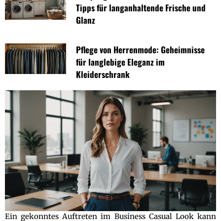
Tipps für langanhaltende Frische und
Glanz
Pflege von Herrenmode: Geheimnisse
für langlebige Eleganz im
Kleiderschrank
Ein gekonntes Auftreten im Business Casual Look kann