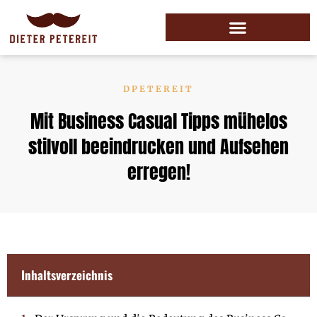
DPETEREIT
Mit Business Casual Tipps mühelos
stilvoll beeindrucken und Aufsehen
erregen!
Inhaltsverzeichnis