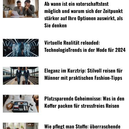
Ab wann ist ein vaterschaftstest
möglich und warum sich der Zeitpunkt
stärker auf Ihre Optionen auswirkt, als
Sie denken
Virtuelle Realität reloaded:
TechnologieTrends in der Mode für 2024
Eleganz im Kurztrip: Stilvoll reisen für
Männer mit praktischen Fashion-Tipps
Platzsparende Geheimnisse: Was in den
Koffer packen für stressfreies Reisen
Wie pflegt man Stoffe: überraschende