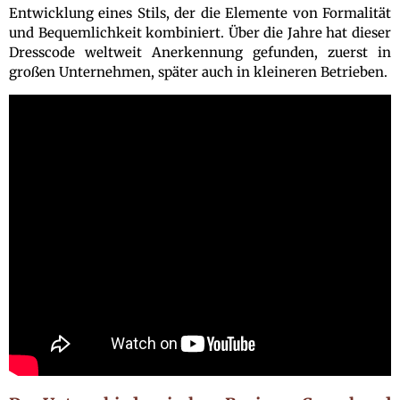
Entwicklung eines Stils, der die Elemente von Formalität
und Bequemlichkeit kombiniert. Über die Jahre hat dieser
Dresscode weltweit Anerkennung gefunden, zuerst in
großen Unternehmen, später auch in kleineren Betrieben.