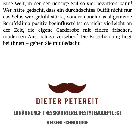
Eine Welt, in der der richtige Stil so viel bewirken kann!
Wer hätte gedacht, dass ein durchdachtes Outfit nicht nur
das Selbstwertgefühl stärkt, sondern auch das allgemeine
Berufsklima positiv beeinflusst? Ist es nicht vielleicht an
der Zeit, die eigene Garderobe mit einem frischen,
modernen Anstrich zu versehen? Die Entscheidung liegt
bei Ihnen – gehen Sie mit Bedacht!
ERNÄHRUNG
FITNESS
KARRIERE
LIFESTYLE
MODE
PFLEGE
REISEN
TECHNOLOGIE