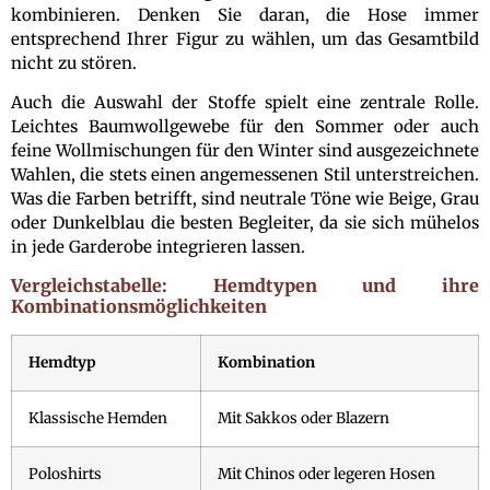
kombinieren. Denken Sie daran, die Hose immer
entsprechend Ihrer Figur zu wählen, um das Gesamtbild
nicht zu stören.
Auch die Auswahl der Stoffe spielt eine zentrale Rolle.
Leichtes Baumwollgewebe für den Sommer oder auch
feine Wollmischungen für den Winter sind ausgezeichnete
Wahlen, die stets einen angemessenen Stil unterstreichen.
Was die Farben betrifft, sind neutrale Töne wie Beige, Grau
oder Dunkelblau die besten Begleiter, da sie sich mühelos
in jede Garderobe integrieren lassen.
Vergleichstabelle: Hemdtypen und ihre
Kombinationsmöglichkeiten
Hemdtyp
Kombination
Klassische Hemden
Mit Sakkos oder Blazern
Poloshirts
Mit Chinos oder legeren Hosen