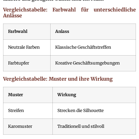
Vergleichstabelle: Farbwahl für unterschiedliche
Anlässe
Farbwahl
Anlass
Neutrale Farben
Klassische Geschäftstreffen
Farbtupfer
Kreative Geschäftsumgebungen
Vergleichstabelle: Muster und ihre Wirkung
Muster
Wirkung
Streifen
Strecken die Silhouette
Karomuster
Traditionell und stilvoll