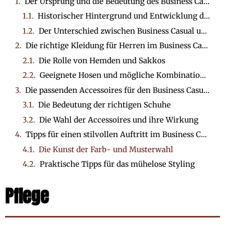
Der Ursprung und die Bedeutung des Business Casual
Historischer Hintergrund und Entwicklung des Dresscodes
Der Unterschied zwischen Business Casual und anderen Dresscodes
Die richtige Kleidung für Herren im Business Casual
Die Rolle von Hemden und Sakkos
Geeignete Hosen und mögliche Kombinationen
Die passenden Accessoires für den Business Casual Look
Die Bedeutung der richtigen Schuhe
Die Wahl der Accessoires und ihre Wirkung
Tipps für einen stilvollen Auftritt im Business Casual Look
Die Kunst der Farb- und Musterwahl
Praktische Tipps für das mühelose Styling
Pflege