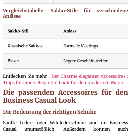
Vergleichstabelle: Sakko-Stile für verschiedene
Anlässe
Sakko-Stil
Anlass
Klassische Sakkos
Formelle Meetings
Blazer
Legere Geschäftstreffen
Entdecken Sie mehr :
Der Charme eleganter Accessoires :
Tipps für einen eleganten Look für den modernen Mann
Die passenden Accessoires für den
Business Casual Look
Die Bedeutung der richtigen Schuhe
Sanfte Leder- oder Wildlederschuhe sind im Business
Casual unumstößlich. Außerdem können auch