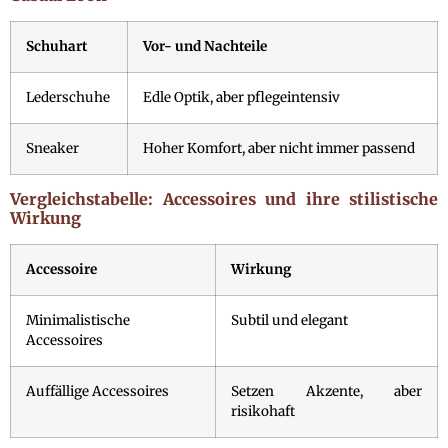
Schuhart
Vor- und Nachteile
Lederschuhe
Edle Optik, aber pflegeintensiv
Sneaker
Hoher Komfort, aber nicht immer passend
Vergleichstabelle: Accessoires und ihre stilistische
Wirkung
Accessoire
Wirkung
Minimalistische
Subtil und elegant
Accessoires
Auffällige Accessoires
Setzen Akzente, aber
risikohaft